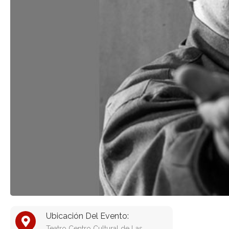
Ubicación Del Evento:
Teatro Centro Cultural de Las