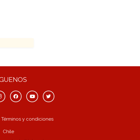
ÍGUENOS
Términos y condiciones
Chile