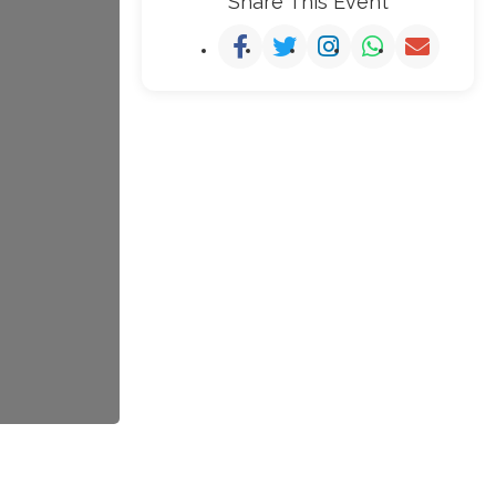
Share This Event