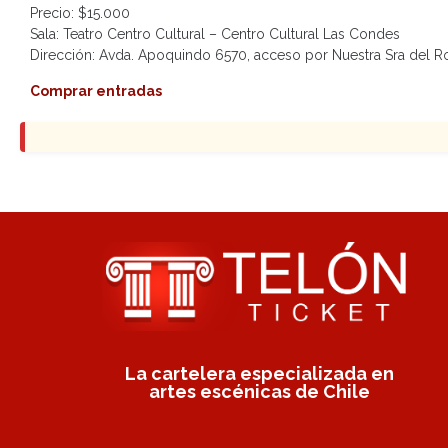
Precio: $15.000
Sala: Teatro Centro Cultural – Centro Cultural Las Condes
Dirección: Avda. Apoquindo 6570, acceso por Nuestra Sra del R
Comprar entradas
La cartelera especializada en
artes escénicas de Chile