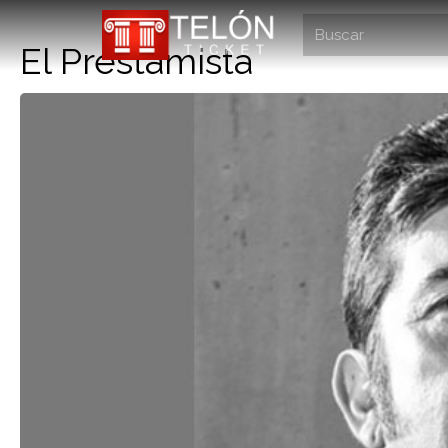
El Prestamista