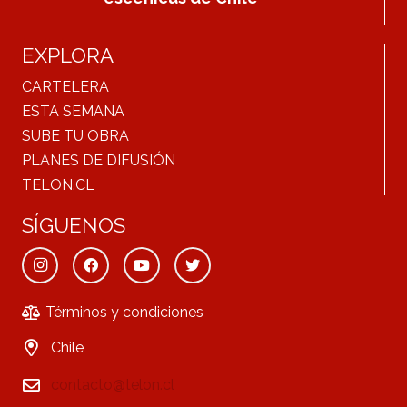
EXPLORA
CARTELERA
ESTA SEMANA
SUBE TU OBRA
PLANES DE DIFUSIÓN
TELON.CL
SÍGUENOS
Términos y condiciones
Chile
contacto@telon.cl