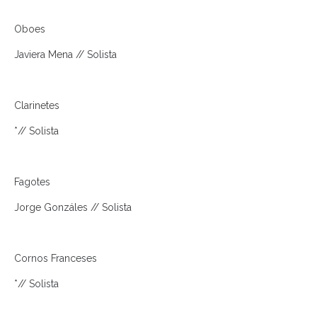
Oboes
Javiera Mena // Solista
Clarinetes
*// Solista
Fagotes
Jorge Gonzáles // Solista
Cornos Franceses
*// Solista