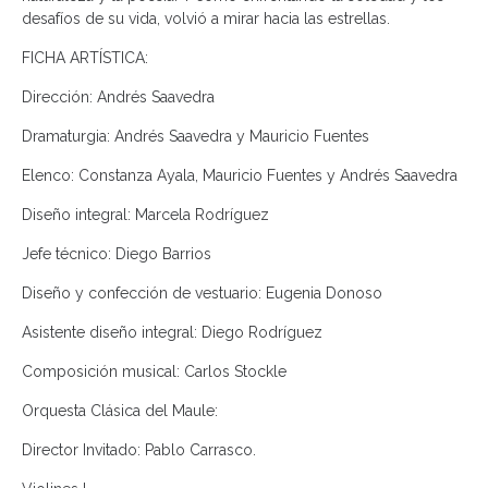
desafíos de su vida, volvió a mirar hacia las estrellas.
FICHA ARTÍSTICA:
Dirección: Andrés Saavedra
Dramaturgia: Andrés Saavedra y Mauricio Fuentes
Elenco: Constanza Ayala, Mauricio Fuentes y Andrés Saavedra
Diseño integral: Marcela Rodríguez
Jefe técnico: Diego Barrios
Diseño y confección de vestuario: Eugenia Donoso
Asistente diseño integral: Diego Rodríguez
Composición musical: Carlos Stockle
Orquesta Clásica del Maule:
Director Invitado: Pablo Carrasco.