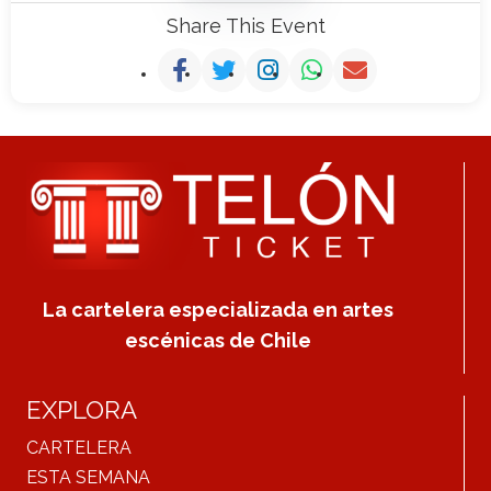
Share This Event
La cartelera especializada en artes
escénicas de Chile
EXPLORA
CARTELERA
ESTA SEMANA