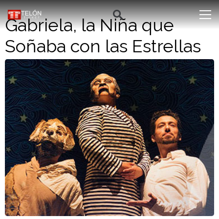
Gabriela, la Niña que
Soñaba con las Estrellas