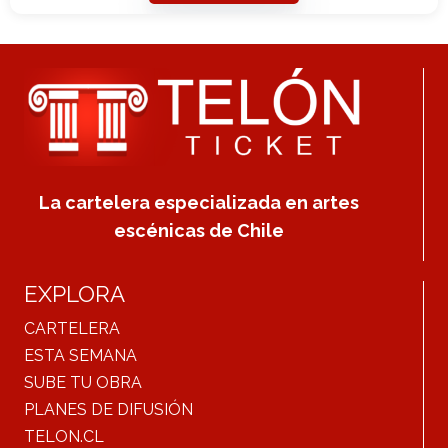
La cartelera especializada en artes
escénicas de Chile
EXPLORA
CARTELERA
ESTA SEMANA
SUBE TU OBRA
PLANES DE DIFUSIÓN
TELON.CL