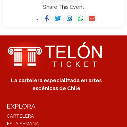
Share This Event
La cartelera especializada en artes
escénicas de Chile
EXPLORA
CARTELERA
ESTA SEMANA