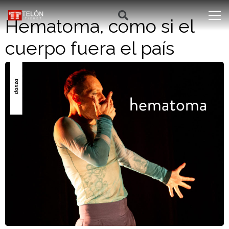
Hematoma, como si el
cuerpo fuera el país