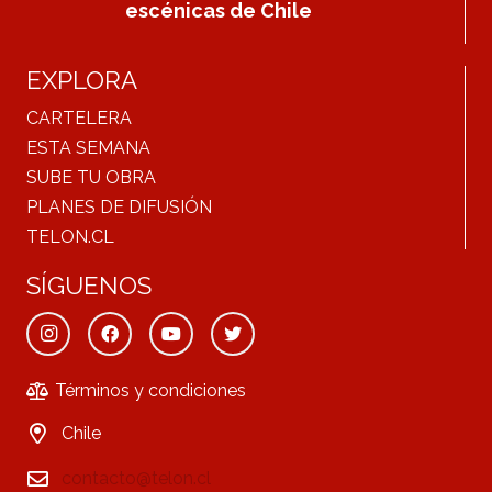
escénicas de Chile
EXPLORA
CARTELERA
ESTA SEMANA
SUBE TU OBRA
PLANES DE DIFUSIÓN
TELON.CL
SÍGUENOS
Términos y condiciones
Chile
contacto@telon.cl