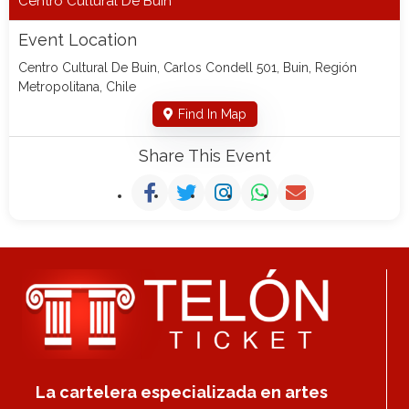
Centro Cultural De Buin
Event Location
Centro Cultural De Buin, Carlos Condell 501, Buin, Región
Metropolitana, Chile
Find In Map
Share This Event
La cartelera especializada en artes