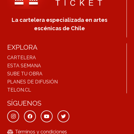
La cartelera especializada en artes
escénicas de Chile
EXPLORA
CARTELERA
ESTA SEMANA
SUBE TU OBRA
PLANES DE DIFUSIÓN
TELON.CL
SÍGUENOS
Términos y condiciones