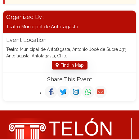
Organized By :
Teatro Municipal de Antofagasta
Event Location
Teatro Municipal de Antofagasta, Antonio José de Sucre 433,
Antofagasta, Antofagasta, Chile
Find In Map
Share This Event