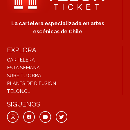
La cartelera especializada en artes
escénicas de Chile
EXPLORA
CARTELERA
ESTA SEMANA
SUBE TU OBRA
PLANES DE DIFUSIÓN
TELON.CL
SÍGUENOS