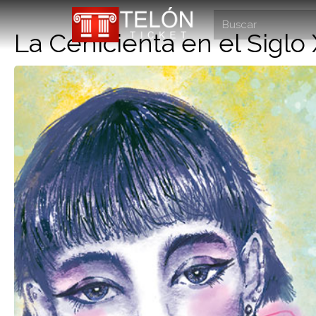
La Cenicienta en el Siglo 