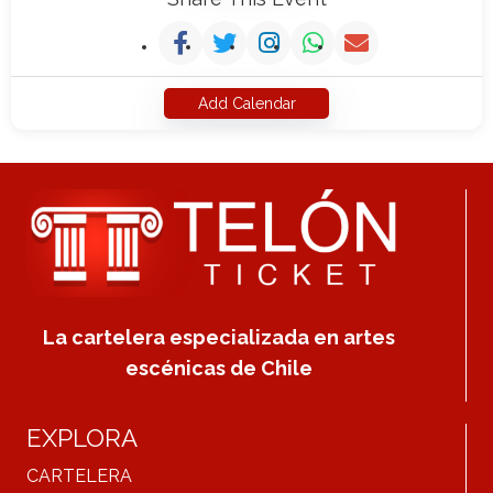
Add Calendar
La cartelera especializada en artes
escénicas de Chile
EXPLORA
CARTELERA