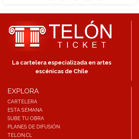
La cartelera especializada en artes
escénicas de Chile
EXPLORA
CARTELERA
ESTA SEMANA
SUBE TU OBRA
PLANES DE DIFUSIÓN
TELON.CL