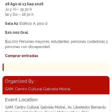
28 Ago al 13 Sep 2026
Ju y Vi— 19.30 h
Sá y Do— 18.30 h
Sala A2
(Edificio A, piso 1)
$20.000 Gral.
$14.000 Personas mayores, estudiantes, personas cuidadoras y
personas con discapacidad.
Comprar entradas
Organized By :
GAM, Centro Cultural Gabriela Mistral
Event Location
GAM, Centro Cultural Gabriela Mistral., Av. Libertador Bernardo