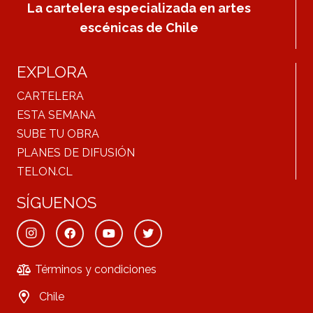
La cartelera especializada en artes
escénicas de Chile
EXPLORA
CARTELERA
ESTA SEMANA
SUBE TU OBRA
PLANES DE DIFUSIÓN
TELON.CL
SÍGUENOS
Términos y condiciones
Chile