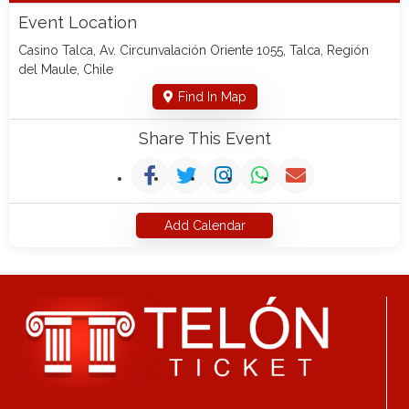
Event Location
Casino Talca, Av. Circunvalación Oriente 1055, Talca, Región
del Maule, Chile
Find In Map
Share This Event
Add Calendar