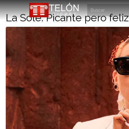
La Sole: Picante pero feliz