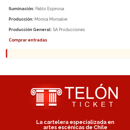
Iluminación:
Pablo Espinosa
Producción:
Mónica Monsalve
Producción General:
SA Producciones
Comprar entradas
La cartelera especializada en
artes escénicas de Chile