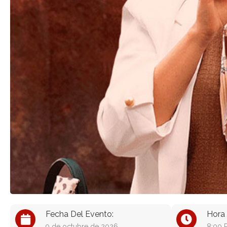
Fecha Del Evento:
Hora 
9 de octubre de 2026
8:00 