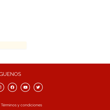
ÍGUENOS
Términos y condiciones