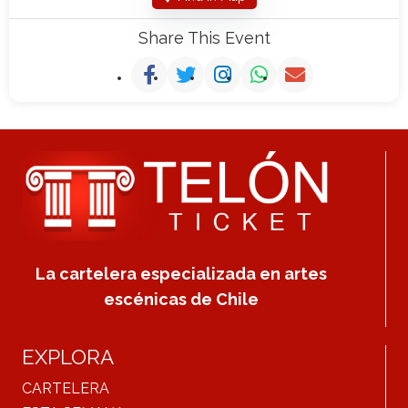
Share This Event
La cartelera especializada en artes
escénicas de Chile
EXPLORA
CARTELERA