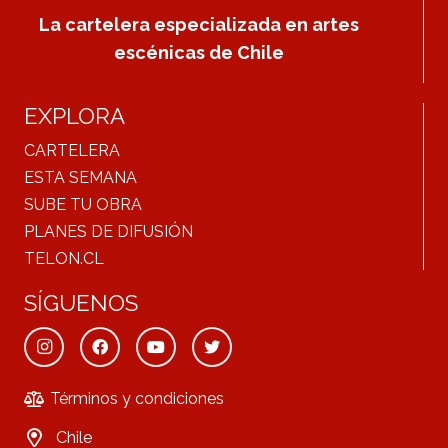
La cartelera especializada en artes
escénicas de Chile
EXPLORA
CARTELERA
ESTA SEMANA
SUBE TU OBRA
PLANES DE DIFUSIÓN
TELON.CL
SÍGUENOS
Términos y condiciones
Chile