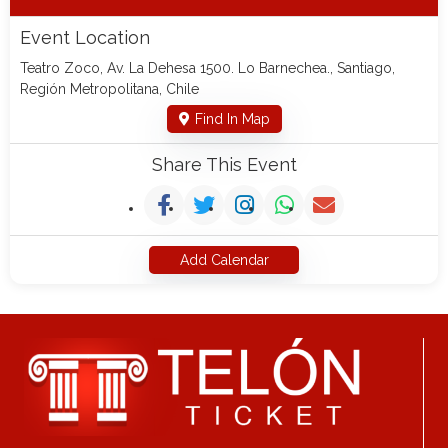
Event Location
Teatro Zoco, Av. La Dehesa 1500. Lo Barnechea., Santiago,
Región Metropolitana, Chile
Find In Map
Share This Event
Add Calendar