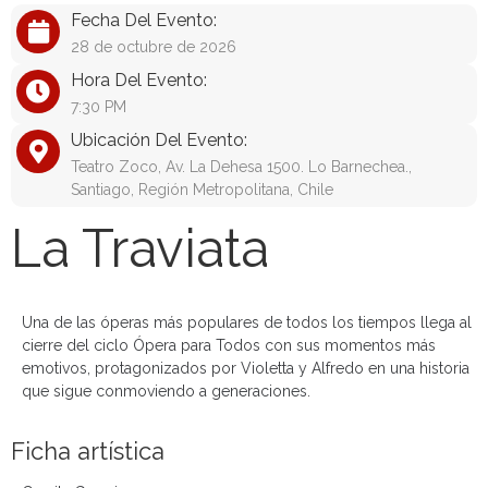
Fecha Del Evento:
28 de octubre de 2026
Hora Del Evento:
7:30 PM
Ubicación Del Evento:
Teatro Zoco, Av. La Dehesa 1500. Lo Barnechea.,
Santiago, Región Metropolitana, Chile
La Traviata
Una de las óperas más populares de todos los tiempos llega al
cierre del ciclo Ópera para Todos con sus momentos más
emotivos, protagonizados por Violetta y Alfredo en una historia
que sigue conmoviendo a generaciones.
Ficha artística