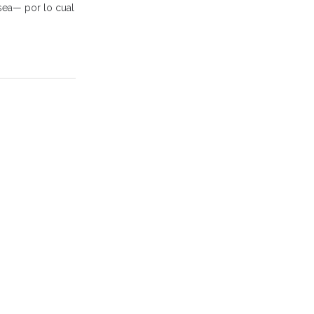
sea— por lo cual