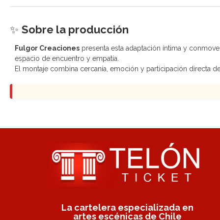
✨
Sobre la producción
Fulgor Creaciones
presenta esta adaptación íntima y conmoved
espacio de encuentro y empatía.
El montaje combina cercanía, emoción y participación directa d
La cartelera especializada en
artes escénicas de Chile