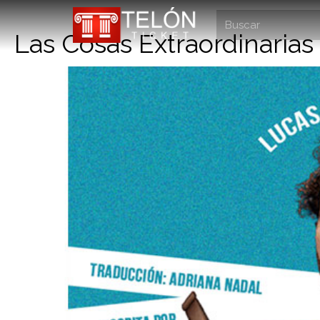
Las Cosas Extraordinarias