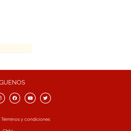
ÍGUENOS
Términos y condiciones