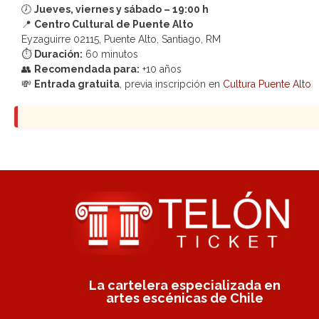
🕖
Jueves, viernes y sábado – 19:00 h
📍
Centro Cultural de Puente Alto
Eyzaguirre 02115, Puente Alto, Santiago, RM
⏱
Duración:
60 minutos
👥
Recomendada para:
+10 años
💸
Entrada gratuita
, previa inscripción en
Cultura Puente Alto
La cartelera especializada en
artes escénicas de Chile