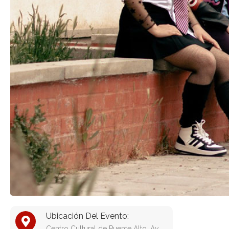
Ubicación Del Evento:
Centro Cultural de Puente Alto, Av.