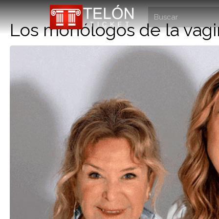
Los monólogos de la vag