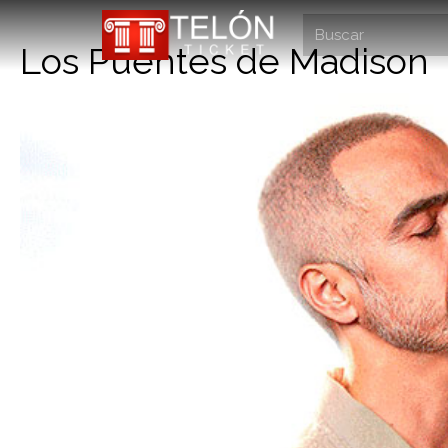
Los Puentes de Madison