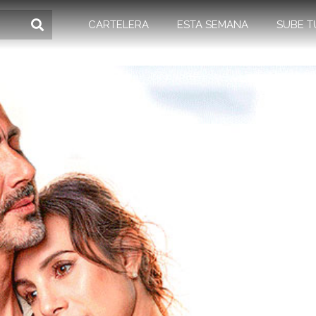
CARTELERA
ESTA SEMANA
SUBE T