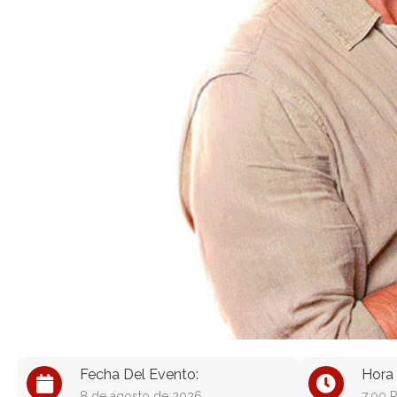
Fecha Del Evento:
Hora 
8 de agosto de 2026
7:00 