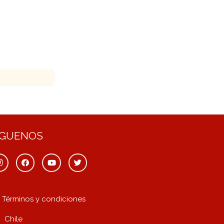
ÍGUENOS
Términos y condiciones
Chile