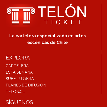
La cartelera especializada en artes
escénicas de Chile
EXPLORA
CARTELERA
ESTA SEMANA
SUBE TU OBRA
PLANES DE DIFUSIÓN
TELON.CL
SÍGUENOS