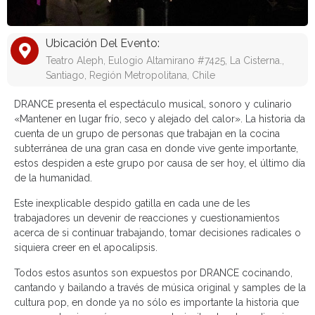
Ubicación Del Evento:
Teatro Aleph, Eulogio Altamirano #7425, La Cisterna.,
Santiago, Región Metropolitana, Chile
DRANCE presenta el espectáculo musical, sonoro y culinario
«Mantener en lugar frío, seco y alejado del calor». La historia da
cuenta de un grupo de personas que trabajan en la cocina
subterránea de una gran casa en donde vive gente importante,
estos despiden a este grupo por causa de ser hoy, el último día
de la humanidad.
Este inexplicable despido gatilla en cada une de les
trabajadores un devenir de reacciones y cuestionamientos
acerca de si continuar trabajando, tomar decisiones radicales o
siquiera creer en el apocalipsis.
Todos estos asuntos son expuestos por DRANCE cocinando,
cantando y bailando a través de música original y samples de la
cultura pop, en donde ya no sólo es importante la historia que