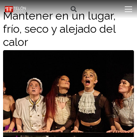
Mantener en un lugar,
frío, seco y alejado del
calor