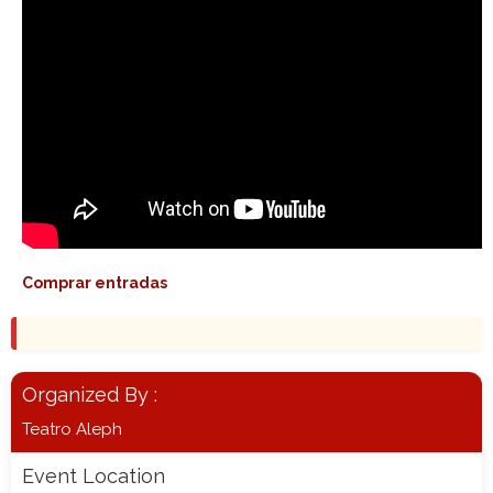
Comprar entradas
Organized By :
Teatro Aleph
Event Location