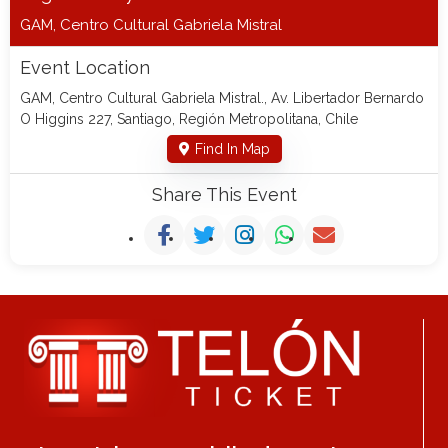
GAM, Centro Cultural Gabriela Mistral
Event Location
GAM, Centro Cultural Gabriela Mistral., Av. Libertador Bernardo
O Higgins 227, Santiago, Región Metropolitana, Chile
Find In Map
Share This Event