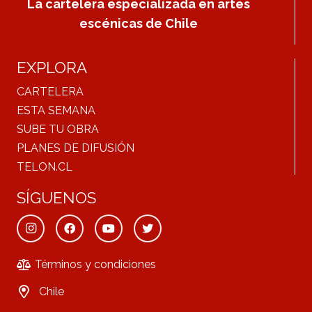
La cartelera especializada en artes
escénicas de Chile
EXPLORA
CARTELERA
ESTA SEMANA
SUBE TU OBRA
PLANES DE DIFUSIÓN
TELON.CL
SÍGUENOS
Términos y condiciones
Chile