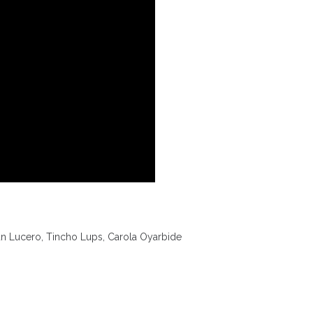
án Lucero, Tincho Lups, Carola Oyarbide