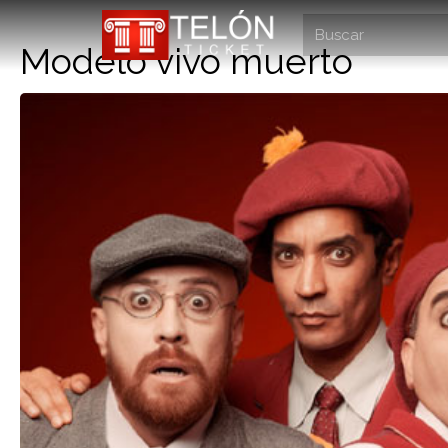
Modelo vivo muerto