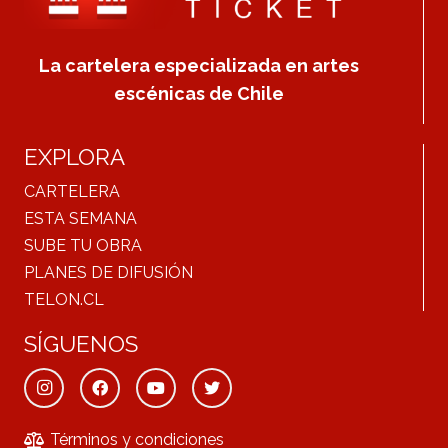
La cartelera especializada en artes
escénicas de Chile
EXPLORA
CARTELERA
ESTA SEMANA
SUBE TU OBRA
PLANES DE DIFUSIÓN
TELON.CL
SÍGUENOS
Términos y condiciones