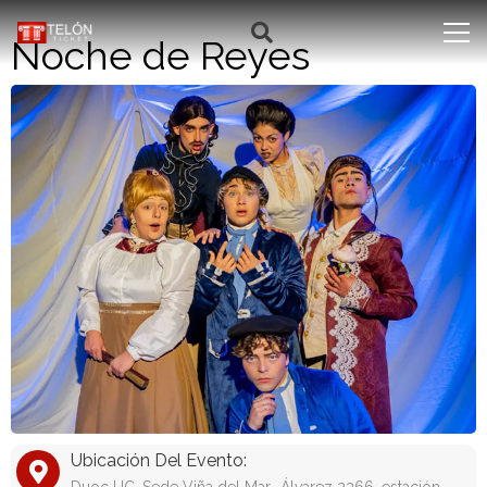
Noche de Reyes
Ubicación Del Evento: