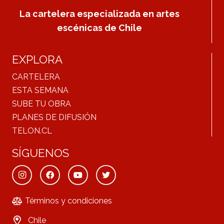
La cartelera especializada en artes
escénicas de Chile
EXPLORA
CARTELERA
ESTA SEMANA
SUBE TU OBRA
PLANES DE DIFUSIÓN
TELON.CL
SÍGUENOS
Términos y condiciones
Chile