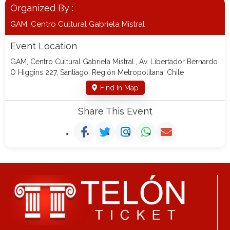
Organized By :
GAM, Centro Cultural Gabriela Mistral
Event Location
GAM, Centro Cultural Gabriela Mistral., Av. Libertador Bernardo
O Higgins 227, Santiago, Región Metropolitana, Chile
Find In Map
Share This Event