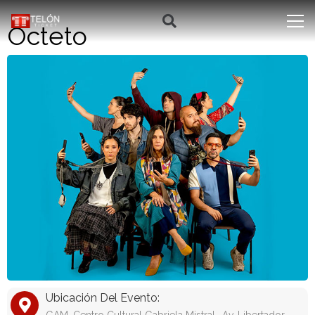
Octeto
Ubicación Del Evento: