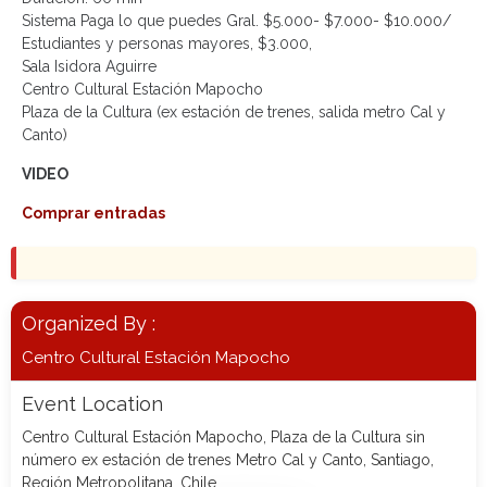
Sistema Paga lo que puedes Gral. $5.000- $7.000- $10.000/
Estudiantes y personas mayores, $3.000,
Sala Isidora Aguirre
Centro Cultural Estación Mapocho
Plaza de la Cultura (ex estación de trenes, salida metro Cal y
Canto)
VIDEO
Comprar entradas
Organized By :
Centro Cultural Estación Mapocho
Event Location
Centro Cultural Estación Mapocho, Plaza de la Cultura sin
número ex estación de trenes Metro Cal y Canto, Santiago,
Región Metropolitana, Chile