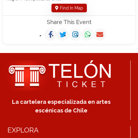
Find In Map
Share This Event
La cartelera especializada en artes
escénicas de Chile
EXPLORA