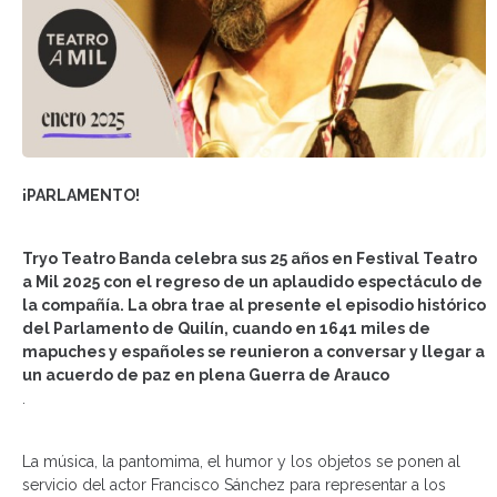
¡PARLAMENTO!
Tryo Teatro Banda celebra sus 25 años en Festival Teatro
a Mil 2025 con el regreso de un aplaudido espectáculo de
la compañía. La obra trae al presente el episodio histórico
del Parlamento de Quilín, cuando en 1641 miles de
mapuches y españoles se reunieron a conversar y llegar a
un acuerdo de paz en plena Guerra de Arauco
.
La música, la pantomima, el humor y los objetos se ponen al
servicio del actor Francisco Sánchez para representar a los