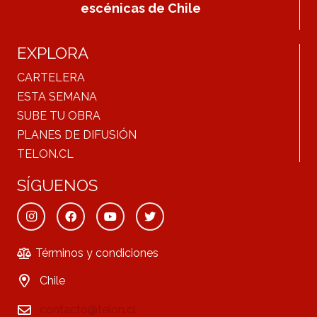
escénicas de Chile
EXPLORA
CARTELERA
ESTA SEMANA
SUBE TU OBRA
PLANES DE DIFUSIÓN
TELON.CL
SÍGUENOS
Términos y condiciones
Chile
contacto@telon.cl