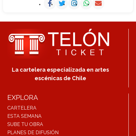
La cartelera especializada en artes
escénicas de Chile
EXPLORA
CARTELERA
ESTA SEMANA
SUBE TU OBRA
PLANES DE DIFUSIÓN