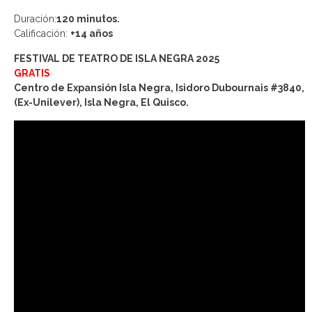
Duración:
120 minutos.
Calificación:
+14 años
FESTIVAL DE TEATRO DE ISLA NEGRA 2025
GRATIS
Centro de Expansión Isla Negra, Isidoro Dubournais #3840,
(Ex-Unilever), Isla Negra, El Quisco.