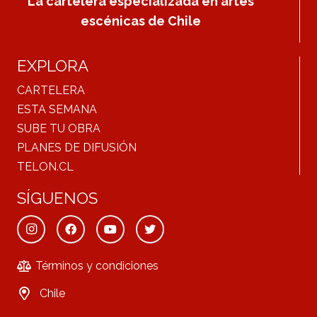
La cartelera especializada en artes
escénicas de Chile
EXPLORA
CARTELERA
ESTA SEMANA
SUBE TU OBRA
PLANES DE DIFUSIÓN
TELON.CL
SÍGUENOS
Términos y condiciones
Chile