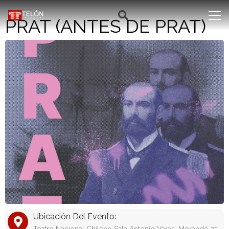
PRAT (ANTES DE PRAT)
Ubicación Del Evento: