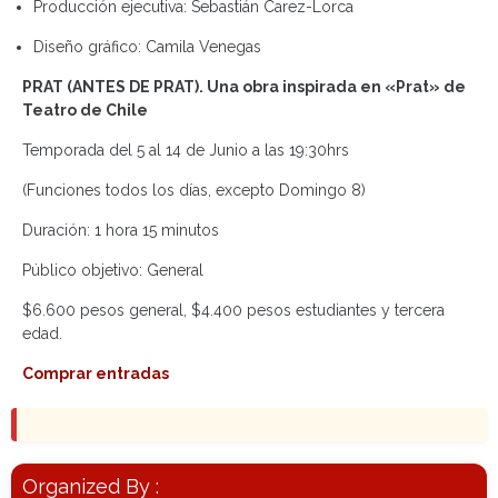
Producción ejecutiva: Sebastián Carez-Lorca
Diseño gráfico: Camila Venegas
PRAT (ANTES DE PRAT). Una obra inspirada en «Prat» de
Teatro de Chile
Temporada del 5 al 14 de Junio a las 19:30hrs
(Funciones todos los días, excepto Domingo 8)
Duración: 1 hora 15 minutos
Público objetivo: General
$6.600 pesos general, $4.400 pesos estudiantes y tercera
edad.
Comprar entradas
Organized By :