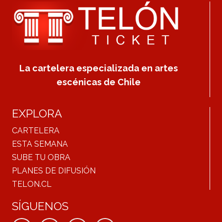
La cartelera especializada en artes
escénicas de Chile
EXPLORA
CARTELERA
ESTA SEMANA
SUBE TU OBRA
PLANES DE DIFUSIÓN
TELON.CL
SÍGUENOS