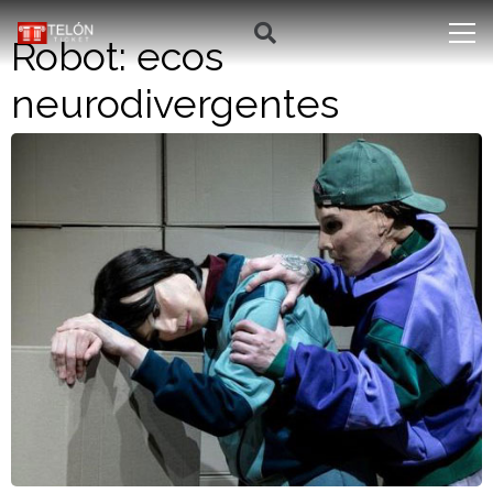
Robot: ecos
neurodivergentes