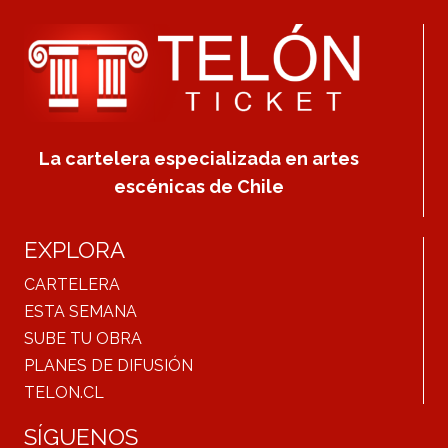
La cartelera especializada en artes
escénicas de Chile
EXPLORA
CARTELERA
ESTA SEMANA
SUBE TU OBRA
PLANES DE DIFUSIÓN
TELON.CL
SÍGUENOS