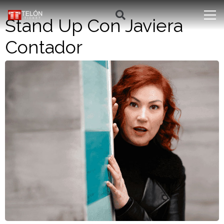
Stand Up Con Javiera
Contador