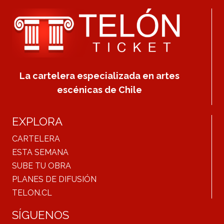
La cartelera especializada en artes
escénicas de Chile
EXPLORA
CARTELERA
ESTA SEMANA
SUBE TU OBRA
PLANES DE DIFUSIÓN
TELON.CL
SÍGUENOS