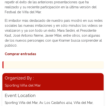
repetir el éxito de las anteriores presentaciones que ha
realizado y su reciente participación en la última versión del
Festival de Viña del Mar.
El imitador más destacado de nuestro país mostró en sus redes
sociales las nuevas imitaciones y en sólo minutos los videos se
viralizaron y ya son todo un éxito; Mara Sedini, el Presidente
Kast, José Antonio Neme, Javier Milei, entre otros, son algunas
de los nuevos personajes con que Kramer busca sorprender al
públic0.
Comprar entradas
Organized By :
Sporting Viña del Mar
Event Location
Sporting Viña del Mar, Av. Los Castaños 404, Viña del Mar,