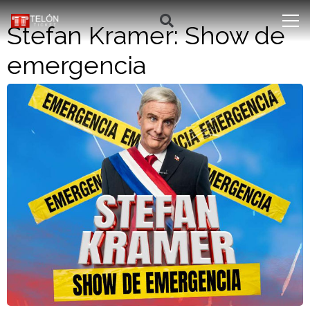
Stefan Kramer: Show de
emergencia