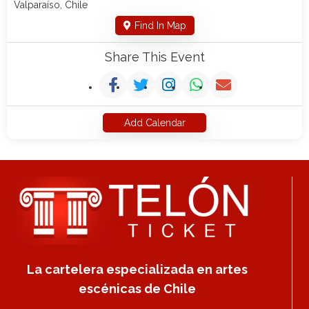
Valparaíso, Chile
Find In Map
Share This Event
Add Calendar
La cartelera especializada en artes
escénicas de Chile