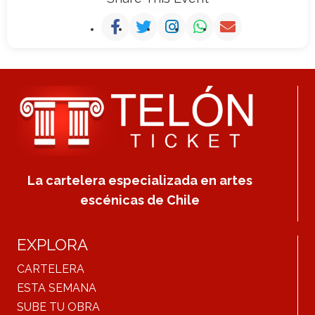
La cartelera especializada en artes
escénicas de Chile
EXPLORA
CARTELERA
ESTA SEMANA
SUBE TU OBRA