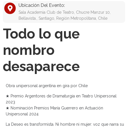
Ubicación Del Evento:
Sala Academia Club de Teatro, Chucre Manzur 10,
Bellavista., Santiago, Región Metropolitana, Chile
Todo lo que
nombro
desaparece
Obra unipersonal argentina en gira por Chile
★ Premio Argentores de Dramaturgia en Teatro Unipersonal
2023
★ Nominación Premios María Guerrero en Actuación
Unipersonal 2024
La Deseo es transformista. Ni hombre ni mujer: voz que narra su