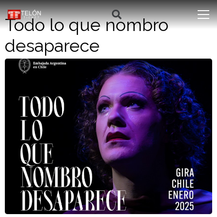
Todo lo que nombro
desaparece