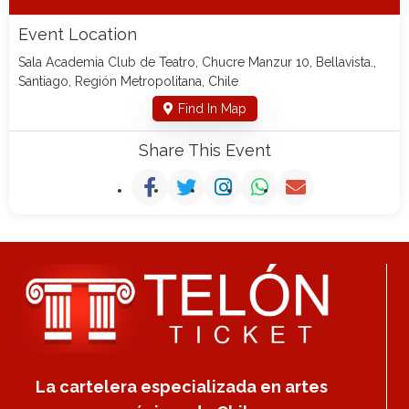
Event Location
Sala Academia Club de Teatro, Chucre Manzur 10, Bellavista.,
Santiago, Región Metropolitana, Chile
Find In Map
Share This Event
La cartelera especializada en artes