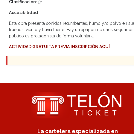
Clasificación:
5+
Accesibilidad
Esta obra presenta sonidos retumbantes, humo y/o polvo en su
truenos, viento y lluvia fuerte. Hay un apagón de unos segundos
público es protagonista de forma voluntaria.
ACTIVIDAD GRATUITA PREVIA INSCRIPCIÓN AQUÍ
La cartelera especializada en