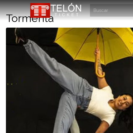
Tormenta