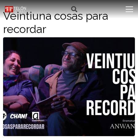
Veintiuna cosas para
recordar