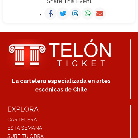
Share This Event
La cartelera especializada en artes
escénicas de Chile
EXPLORA
CARTELERA
ESTA SEMANA
SUBE TU OBRA