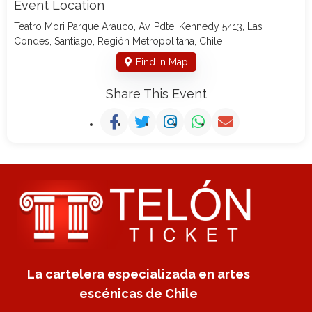
Event Location
Teatro Mori Parque Arauco, Av. Pdte. Kennedy 5413, Las
Condes, Santiago, Región Metropolitana, Chile
Find In Map
Share This Event
La cartelera especializada en artes
escénicas de Chile