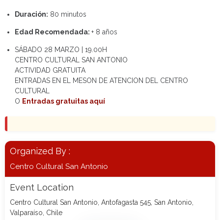
Duración:
80 minutos
Edad Recomendada:
+ 8 años
SÁBADO 28 MARZO | 19.00H
CENTRO CULTURAL SAN ANTONIO
ACTIVIDAD GRATUITA
ENTRADAS EN EL MESON DE ATENCION DEL CENTRO
CULTURAL
O
Entradas gratuitas aquí
Organized By :
Centro Cultural San Antonio
Event Location
Centro Cultural San Antonio, Antofagasta 545, San Antonio,
Valparaíso, Chile