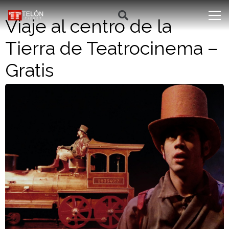
Viaje al centro de la
Tierra de Teatrocinema –
Gratis