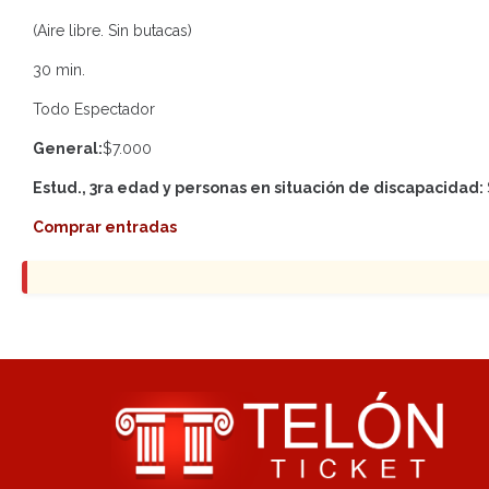
(Aire libre. Sin butacas)
30 min.
Todo Espectador
General:
$7.000
Estud., 3ra edad y personas en situación de discapacidad:
Comprar entradas