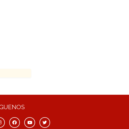
ÍGUENOS