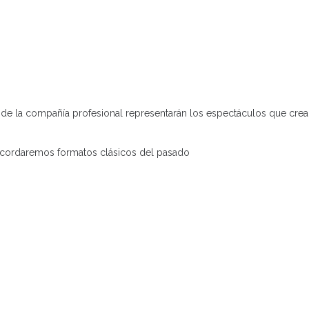
de la compañía profesional representarán los espectáculos que crea
ecordaremos formatos clásicos del pasado