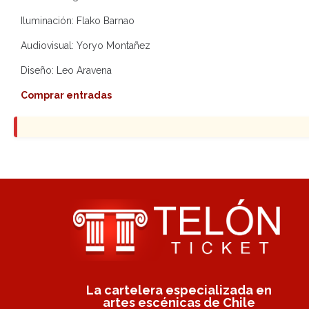
Iluminación: Flako Barnao
Audiovisual: Yoryo Montañez
Diseño: Leo Aravena
Comprar entradas
La cartelera especializada en
artes escénicas de Chile