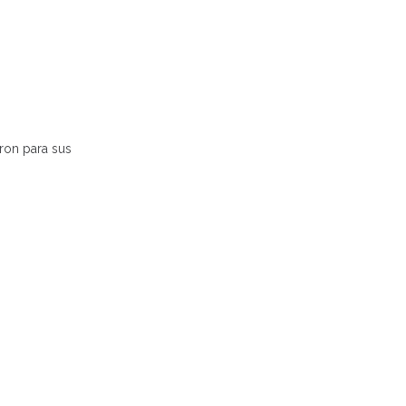
ron para sus