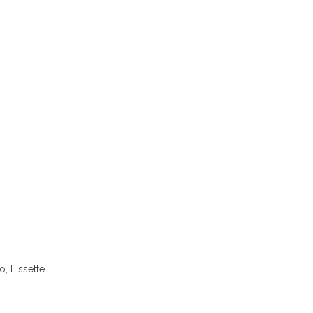
, Lissette