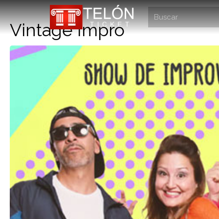
Vintage Impro