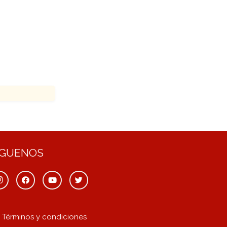
ÍGUENOS
Términos y condiciones