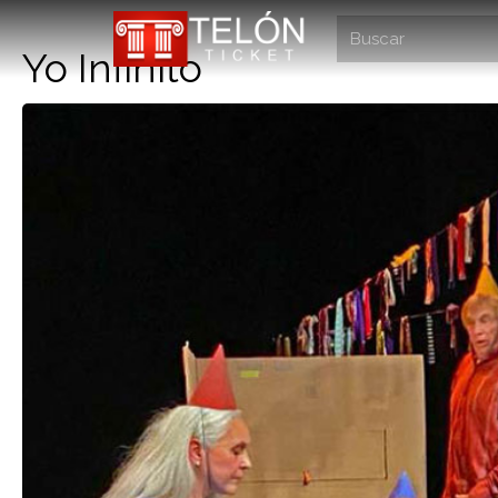
Yo Infinito