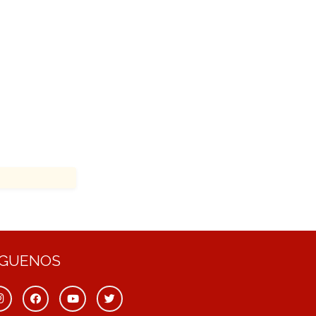
ÍGUENOS