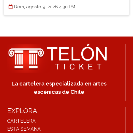
Dom, agosto 9, 2026 4:30 PM
La cartelera especializada en artes
escénicas de Chile
EXPLORA
CARTELERA
ESTA SEMANA