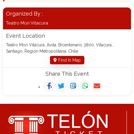
Organized By :
Teatro Mori Vitacura
Event Location
Teatro Mori Vitacura, Avda. Bicentenario 3800, Vitacura.,
Santiago, Región Metropolitana, Chile
Find In Map
Share This Event