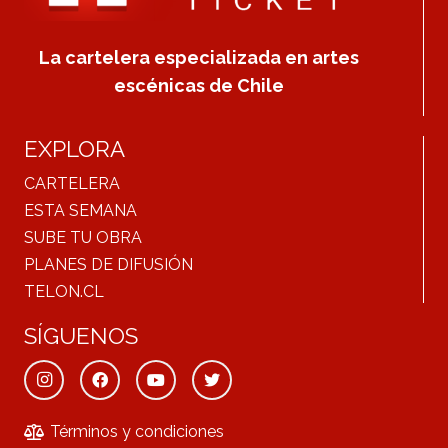
La cartelera especializada en artes
escénicas de Chile
EXPLORA
CARTELERA
ESTA SEMANA
SUBE TU OBRA
PLANES DE DIFUSIÓN
TELON.CL
SÍGUENOS
Términos y condiciones