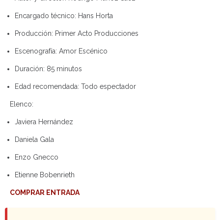
Encargado técnico:
Hans Horta
Producción:
Primer Acto Producciones
Escenografía:
Amor Escénico
Duración:
85 minutos
Edad recomendada:
Todo espectador
Elenco:
Javiera Hernández
Daniela Gala
Enzo Gnecco
Etienne Bobenrieth
COMPRAR ENTRADA