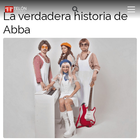
La verdadera historia de
Abba