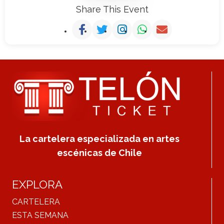
Share This Event
La cartelera especializada en artes
escénicas de Chile
EXPLORA
CARTELERA
ESTA SEMANA