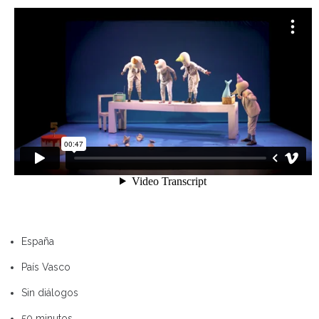
España
País Vasco
Sin diálogos
50 minutos