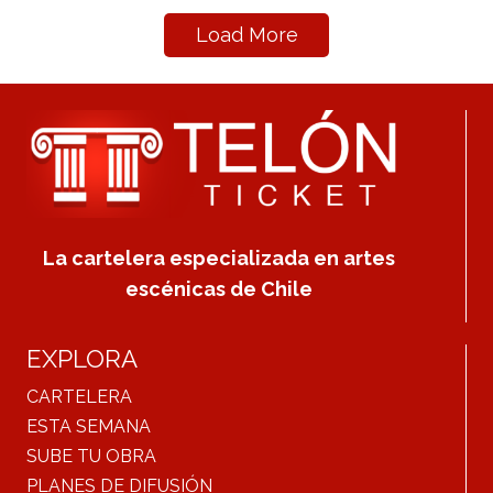
Load More
La cartelera especializada en artes
escénicas de Chile
EXPLORA
CARTELERA
ESTA SEMANA
SUBE TU OBRA
PLANES DE DIFUSIÓN