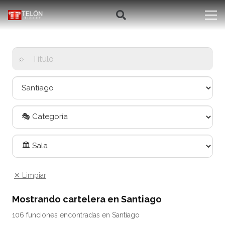
⌕
✕ Limpiar
Mostrando cartelera en Santiago
106 funciones encontradas en Santiago